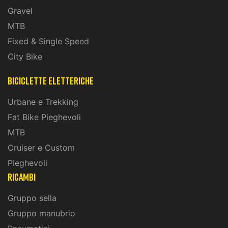
Gravel
MTB
Fixed & Single Speed
City Bike
biciclette eletteriche
Urbane e Trekking
Fat Bike Pieghevoli
MTB
Cruiser e Custom
Pieghevoli
ricambi
Gruppo sella
Gruppo manubrio