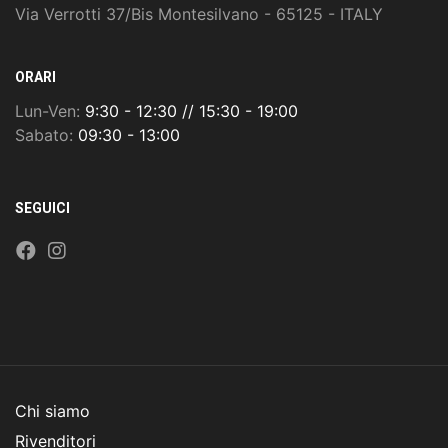
Via Verrotti 37/Bis Montesilvano - 65125 - ITALY
ORARI
Lun-Ven:
9:30 - 12:30 // 15:30 - 19:00
Sabato:
09:30 - 13:00
SEGUICI
Chi siamo
Rivenditori