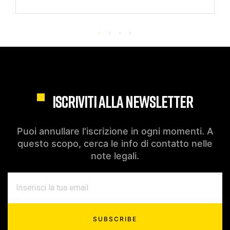
ISCRIVITI ALLA NEWSLETTER
Puoi annullare l'iscrizione in ogni momenti. A
questo scopo, cerca le info di contatto nelle
note legali.
SUBSCRIBE