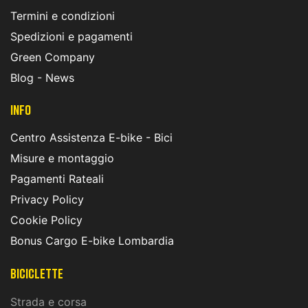
Termini e condizioni
Spedizioni e pagamenti
Green Company
Blog - News
INFO
Centro Assistenza E-bike - Bici
Misure e montaggio
Pagamenti Rateali
Privacy Policy
Cookie Policy
Bonus Cargo E-bike Lombardia
Biciclette
Strada e corsa