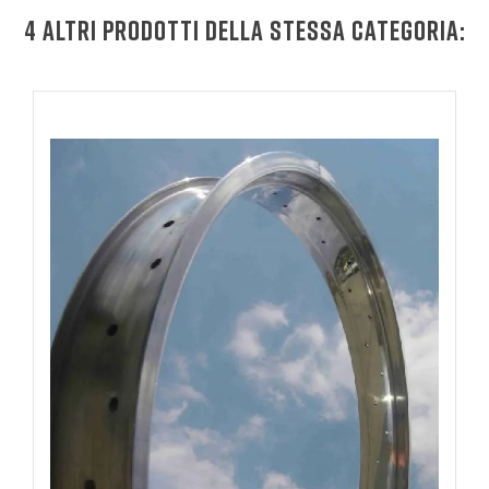
4 ALTRI PRODOTTI DELLA STESSA CATEGORIA: