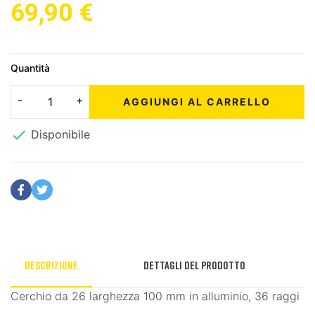
69,90 €
Quantità
AGGIUNGI AL CARRELLO

Disponibile
Descrizione
Dettagli del prodotto
Cerchio da 26 larghezza 100 mm in alluminio, 36 raggi