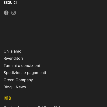
SEGUICI
Chi siamo
Rivenditori
Termini e condizioni
Spedizioni e pagamenti
Green Company
Blog - News
INFO