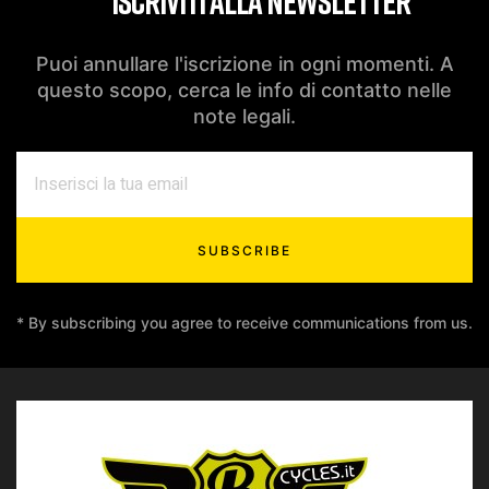
ISCRIVITI ALLA NEWSLETTER
Puoi annullare l'iscrizione in ogni momenti. A
questo scopo, cerca le info di contatto nelle
note legali.
SUBSCRIBE
* By subscribing you agree to receive communications from us.