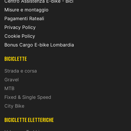
Centro Assistenza E-bike - Bici
Misure e montaggio
Pagamenti Rateali
Privacy Policy
Cookie Policy
Bonus Cargo E-bike Lombardia
Biciclette
Strada e corsa
Gravel
MTB
Fixed & Single Speed
City Bike
biciclette eletteriche