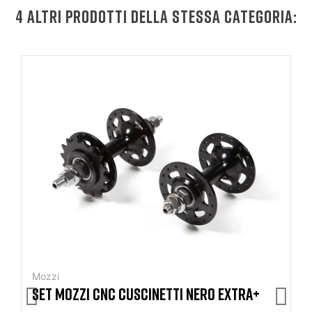
4 ALTRI PRODOTTI DELLA STESSA CATEGORIA:
Mozzi
SET MOZZI CNC CUSCINETTI NERO EXTRA+