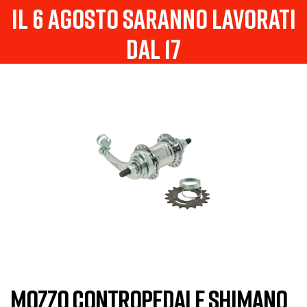
il 6 agosto saranno lavorati
dal 17
MOZZO CONTROPEDALE SHIMANO