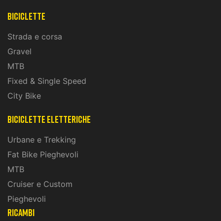
Biciclette
Strada e corsa
Gravel
MTB
Fixed & Single Speed
City Bike
biciclette eletteriche
Urbane e Trekking
Fat Bike Pieghevoli
MTB
Cruiser e Custom
Pieghevoli
ricambi