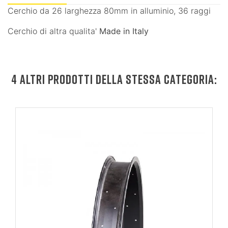
Cerchio da 26 larghezza 80mm in alluminio, 36 raggi
Cerchio di altra qualita'
Made in Italy
4 ALTRI PRODOTTI DELLA STESSA CATEGORIA: