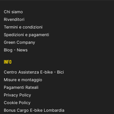
Chi siamo
Rivenditori
Termini e condizioni
Spedizioni e pagamenti
Green Company
Blog - News
INFO
Centro Assistenza E-bike - Bici
Misure e montaggio
Pagamenti Rateali
Privacy Policy
Cookie Policy
Bonus Cargo E-bike Lombardia