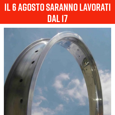
il 6 agosto saranno lavorati
dal 17