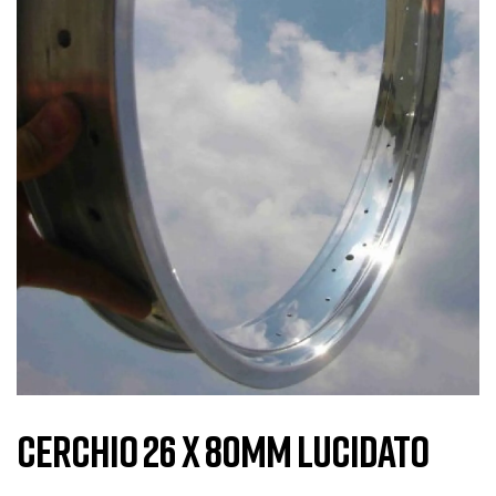
CERCHIO 26 X 80MM LUCIDATO