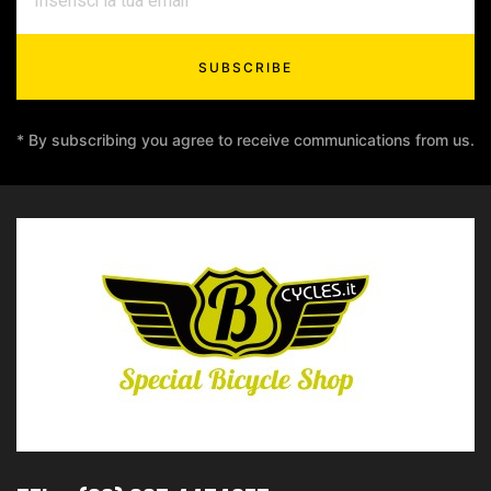
SUBSCRIBE
* By subscribing you agree to receive communications from us.