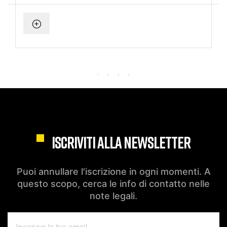
ISCRIVITI ALLA NEWSLETTER
Puoi annullare l'iscrizione in ogni momenti. A
questo scopo, cerca le info di contatto nelle
note legali.